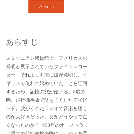
Access
あらすじ
スミソニアン博物館で、アメリカ人の
発明と展示されていたフライトレコー
ダー。それよりも前に彼が発明し、イ
ギリスで使われ始めていたことを証明
するため、記憶の旅が始まる。8歳の
時、飛行機事故で父を亡くしたデイビ
ッド。父がくれたラジオで音楽を聴く
のが大好きだった。父がどうやって亡
くなったのか？1953年のオーストラリ
ア最大の航空事故の際に、ラジオを手