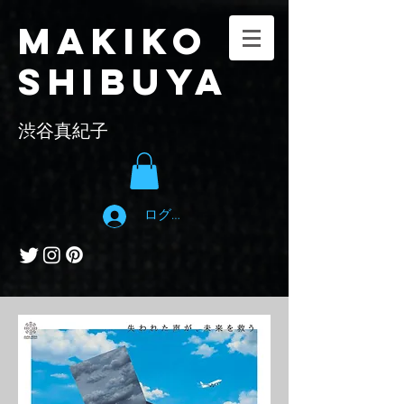
Makiko
Shibuya
​渋谷真紀子
ログイン