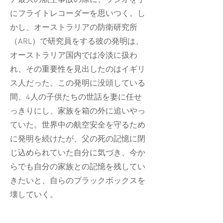
にフライトレコーダーを思いつく。し
かし、オーストラリアの防衛研究所
（ARL）で研究員をする彼の発明は、
オーストラリア国内では冷淡に扱わ
れ、その重要性を見出したのはイギリ
ス人だった。この発明に没頭している
間、4人の子供たちの世話を妻に任せ
っきりにし、家族を箱の外に追いやっ
ていた。世界中の航空安全を守るため
に発明を続けたが、父の死の記憶に閉
じ込められていた自分に気づき、今か
らでも自分の家族との記憶を残してい
きたいと、自らのブラックボックスを
壊していく。